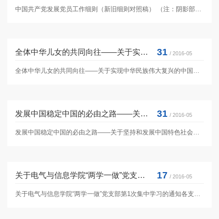
中国共产党发展党员工作细则（新旧细则对照稿） （注：阴影部分为原细则中的表述方式，新细则中已经删除；下划线部分为新...
31
全体中华儿女的共同向往——关于实现中华民族伟大复兴的中国梦
/ 2016-05
全体中华儿女的共同向往——关于实现中华民族伟大复兴的中国梦 二〇一二年十一月二十九日，党的十八大刚刚闭幕不久，习近平...
31
发展中国稳定中国的必由之路——关于坚持和发展中国特色社会主义
/ 2016-05
发展中国稳定中国的必由之路——关于坚持和发展中国特色社会主义道路问题是关系党的事业兴衰成败第一位的问题，道路就是党...
17
关于电气与信息学院“两学一做”党支部第1次集中学习的通知
/ 2016-05
关于电气与信息学院“两学一做”党支部第1次集中学习的通知各支部：为扎实推进我院“两学一做”学习教育各项任务落实，结合...