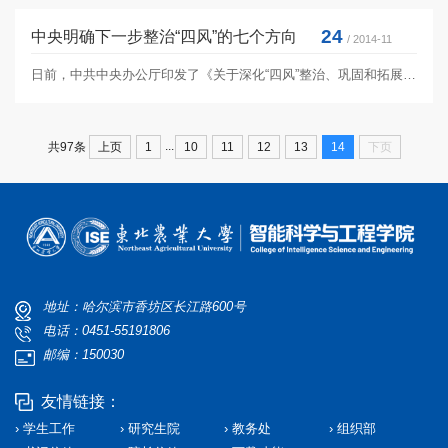
24
中央明确下一步整治“四风”的七个方向
/ 2014-11
日前，中共中央办公厅印发了《关于深化“四风”整治、巩固和拓展党的群众路线教育实践活动成果的指导意见》，就深化“四风...
...
上页
1
10
11
12
13
14
下页
共97条
地址：哈尔滨市香坊区长江路600号
电话：0451-55191806
邮编：150030
友情链接：
› 学生工作
› 研究生院
› 教务处
› 组织部