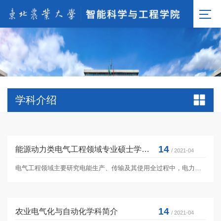
学科介绍
14
能源动力类电气工程领域专业硕士学位授权点简介
/ 2021-04
电气工程领域主要研究电能生产、传输及其使用全过程中，电力系统规划设计、安全可靠经济的运行与自动控制、市场化运营等所...
14
农业电气化与自动化学科简介
/ 2021-04