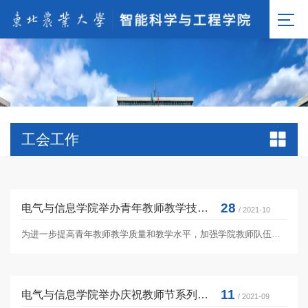
工会工作
28
电气与信息学院举办青年教师教学技能大赛
/ 2021-10
为进一步提高青年教师教学质量和教学水平，加强学院教师队伍建设，10月27日下午，电气与信息学院在国际学院332室举办青年教...
11
电气与信息学院举办庆祝教师节系列活动
/ 2021-09