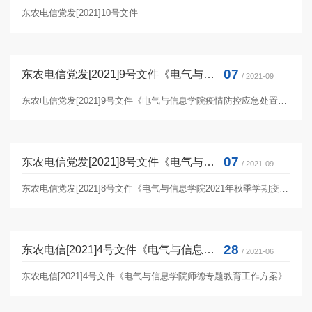
东农电信党发[2021]10号文件
07
东农电信党发[2021]9号文件《电气与信息学院疫情防控应急处置预案》
/ 2021-09
东农电信党发[2021]9号文件《电气与信息学院疫情防控应急处置预案》
07
东农电信党发[2021]8号文件《电气与信息学院2021年秋季学期疫情防控工作实施方案》
/ 2021-09
东农电信党发[2021]8号文件《电气与信息学院2021年秋季学期疫情防控工作实施方案》
28
东农电信[2021]4号文件《电气与信息学院师德专题教育工作方案》
/ 2021-06
东农电信[2021]4号文件《电气与信息学院师德专题教育工作方案》