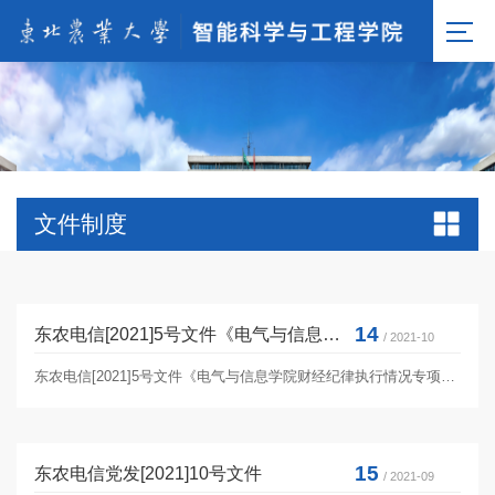
文件制度
14
东农电信[2021]5号文件《电气与信息学院财经纪律执行情况专项工作实施方案》
/ 2021-10
东农电信[2021]5号文件《电气与信息学院财经纪律执行情况专项工作实施方案》
15
东农电信党发[2021]10号文件
/ 2021-09