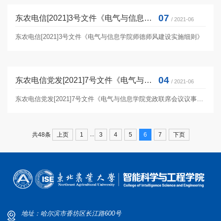
07
东农电信[2021]3号文件《电气与信息学院师德师风建设实施细则》
/ 2021-06
东农电信[2021]3号文件《电气与信息学院师德师风建设实施细则》
04
东农电信党发[2021]7号文件《电气与信息学院党政联席会议议事规则》
/ 2021-06
东农电信党发[2021]7号文件《电气与信息学院党政联席会议议事规则》
...
上页
1
3
4
5
6
7
下页
共48条
地址：哈尔滨市香坊区长江路600号