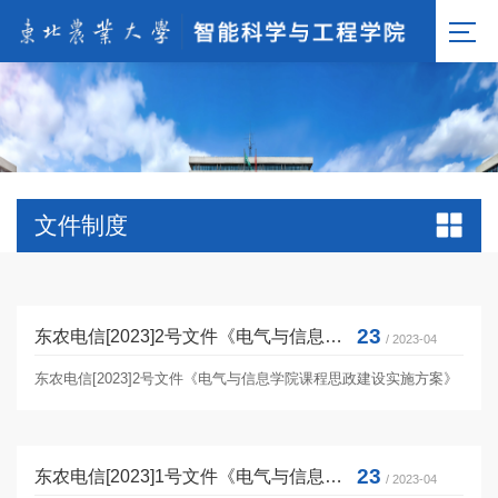
文件制度
23
东农电信[2023]2号文件《电气与信息学院课程思政建设实施方案》
/ 2023-04
东农电信[2023]2号文件《电气与信息学院课程思政建设实施方案》
23
东农电信[2023]1号文件《电气与信息学院本科课程过程性考核实施方案》
/ 2023-04