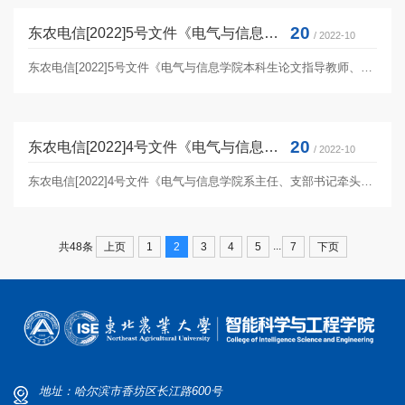
20
东农电信[2022]5号文件《电气与信息学院本科生论文指导教师、研究生导师关心关注毕...
/ 2022-10
东农电信[2022]5号文件《电气与信息学院本科生论文指导教师、研究生导师关心关注毕业生工作制度》
20
东农电信[2022]4号文件《电气与信息学院系主任、支部书记牵头联系毕业班工作制度》
/ 2022-10
东农电信[2022]4号文件《电气与信息学院系主任、支部书记牵头联系毕业班工作制度》
...
上页
1
2
3
4
5
7
下页
共48条
地址：哈尔滨市香坊区长江路600号