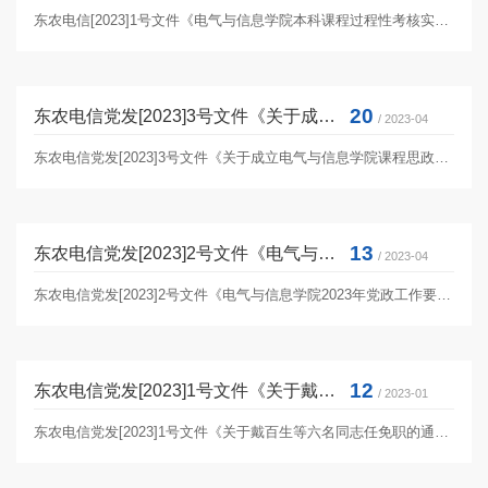
东农电信[2023]1号文件《电气与信息学院本科课程过程性考核实施方案》
20
东农电信党发[2023]3号文件《关于成立电气与信息学院课程思政建工作小组的通知》
/ 2023-04
东农电信党发[2023]3号文件《关于成立电气与信息学院课程思政建工作小组的通知》
13
东农电信党发[2023]2号文件《电气与信息学院2023年党政工作要点》
/ 2023-04
东农电信党发[2023]2号文件《电气与信息学院2023年党政工作要点》
12
东农电信党发[2023]1号文件《关于戴百生等六名同志任免职的通知》
/ 2023-01
东农电信党发[2023]1号文件《关于戴百生等六名同志任免职的通知》