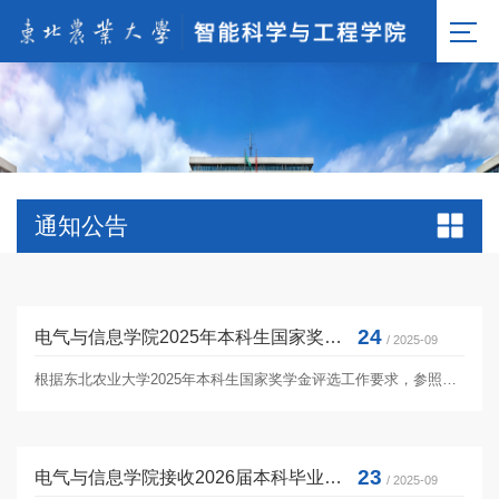
通知公告
24
电气与信息学院2025年本科生国家奖学金评审结果公示
/ 2025-09
根据东北农业大学2025年本科生国家奖学金评选工作要求，参照《东北农业大学电气与信息学院2025年本科生国家奖学金评选工作...
23
电气与信息学院接收2026届本科毕业生免试攻读硕士学位研究生工作实施细则
/ 2025-09