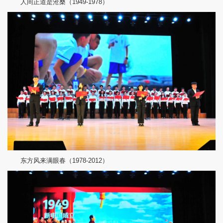
人间正道是沧桑（1949-1978）
东方风来满眼春（1978-2012）