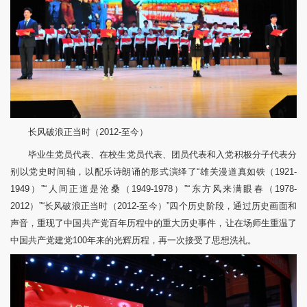
长风破浪正当时（2012-至今）
毕业生党员代表、在校生党员代表、团员代表和入党积极分子代表分
别以党史时间轴，以配乐诗朗诵的形式演绎了“雄关漫道真如铁（1921-
1949）”“人间正道是沧桑（1949-1978）”“东方风来满眼春（1978-
2012）”“长风破浪正当时（2012-至今）”四个历史阶段，通过历史画面和
声音，重现了中国共产党百年历程中的重大历史事件，让在场师生重温了
中国共产党建党100年来的光辉历程，再一次接受了思想洗礼。