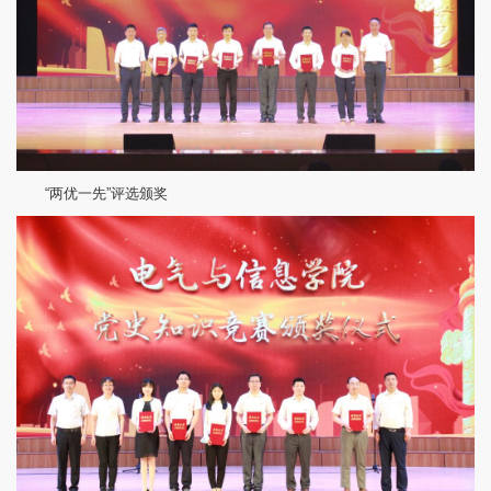
“两优一先”评选颁奖