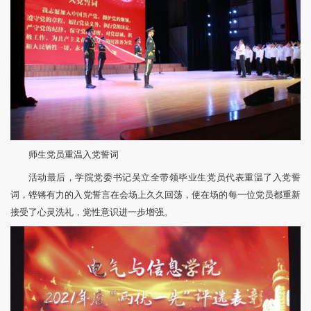
师生党员重温入党誓词
活动最后，学院党委书记吴立全带领毕业生党员代表重温了入党誓
词，铿锵有力的入党誓言在会场上久久回荡，使在场的每一位党员都重新
接受了心灵洗礼，党性意识进一步增强。