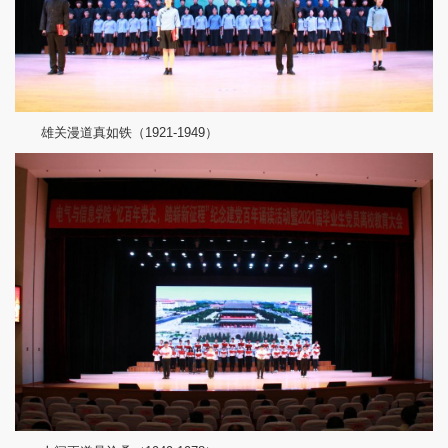
雄关漫道真如铁（1921-1949）