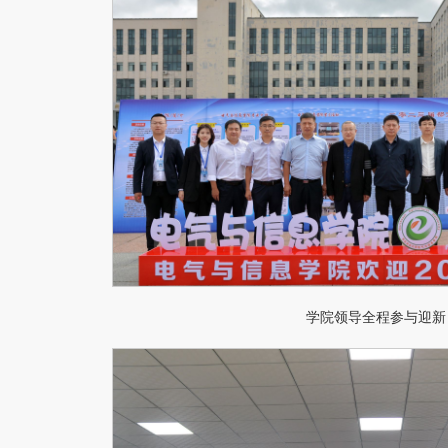
学院领导全程参与迎新