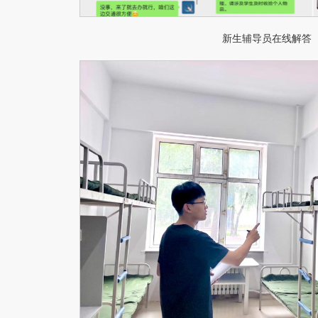
新生辅导员在线解答