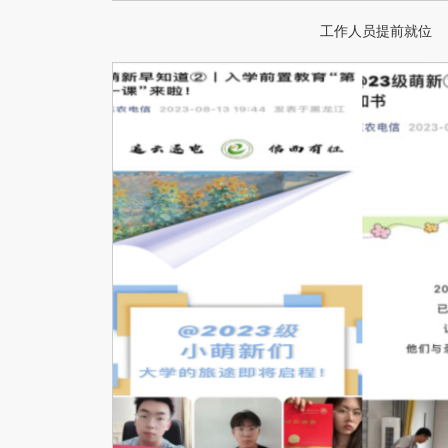
工作人员提前就位