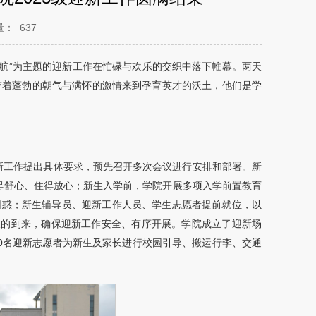
量：
637
航”为主题的迎新工作在忙碌与欢乐的交织中落下帷幕。两天
”带着蓬勃的朝气与满怀的激情来到孕育英才的沃土，他们是学
新工作提出具体要求，预先召开多次会议进行安排和部署。新
得舒心、住得放心；新生入学前，学院开展多项入学前置教育
学困惑；新生辅导员、迎新工作人员、学生志愿者提前就位，以
长的到来，确保迎新工作安全、有序开展。学院成立了迎新场
0名迎新志愿者为新生及家长进行校园引导、搬运行李、交通