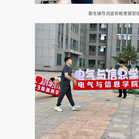
新生辅导员提前检查寝室