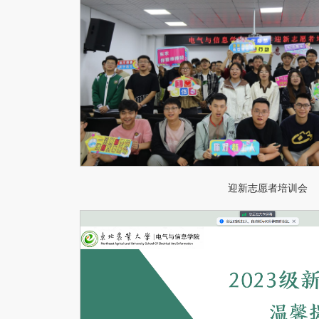
迎新志愿者培训会