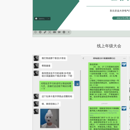
线上年级大会