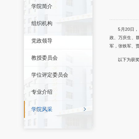
学院简介
组织机构
5月20日
政、万庆生、
党政领导
军，张铁军、
教授委员会
以下为获
学位评定委员会
专业介绍
学院风采