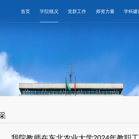
首页
学院概况
党群工作
师资力量
学科建
采
我院教师在东北农业大学2024年教职