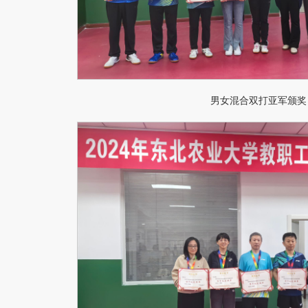
男女混合双打亚军颁奖