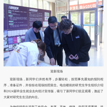
迎新现场
迎新现场，新同学们井然有序，步履轻松，按照事先通知的报到程
序，准备证件，并纷纷在现场拍照留念。电信楼前的研究生学生组织介绍
和2024届毕业生就业去向统计宣传版，吸引了新同学们驻足观看，激起了
大家对研究生生活的向往。
为确保研究生迎新工作安全、有序、高效、便捷，学院高度重视，提