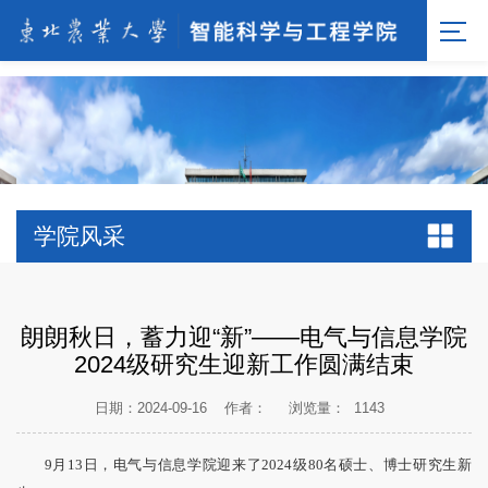
[endif]-->;
学院风采
朗朗秋日，蓄力迎“新”——电气与信息学院
2024级研究生迎新工作圆满结束
日期：2024-09-16
作者：
浏览量：
1143
9月13日，电气与信息学院迎来了2024级80名硕士、博士研究生新