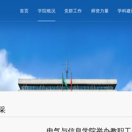
首页
学院概况
党群工作
师资力量
学科建
采
电气与信息学院举办教职工