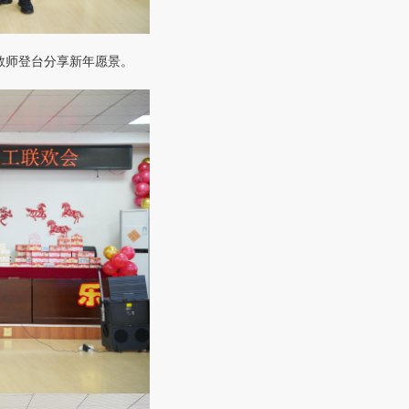
教师登台分享新年愿景。