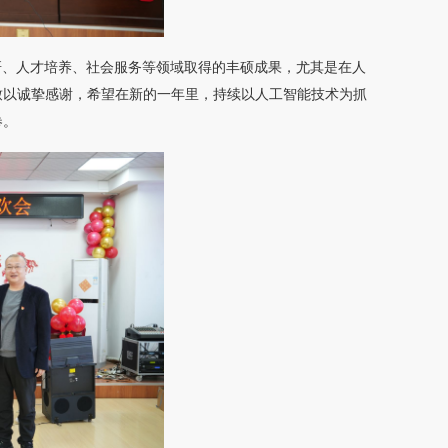
研、人才培养、社会服务等领域取得的丰硕成果，尤其是在人
致以诚挚感谢，希望在新的一年里，持续以人工智能技术为抓
卷。