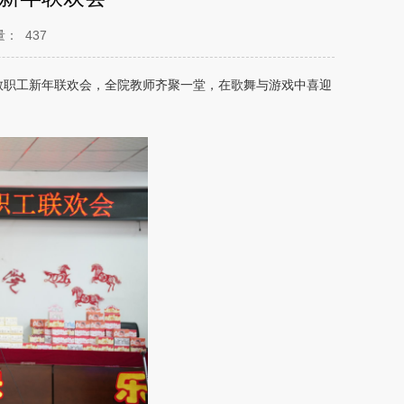
量：
437
年教职工新年联欢会，全院教师齐聚一堂，在歌舞与游戏中喜迎