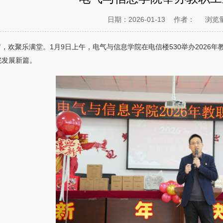
日期：2026-01-13
作者：
浏览
，欢聚乐满堂。1月9日上午，电气与信息学院在电信楼530举办2026
院发展新篇。