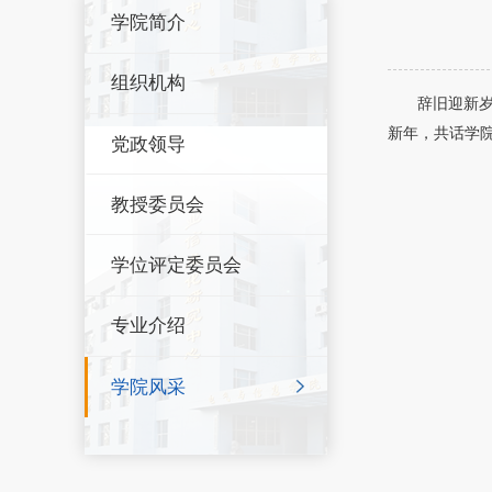
学院简介
组织机构
辞旧迎新岁
新年，共话学
党政领导
教授委员会
学位评定委员会
专业介绍
学院风采