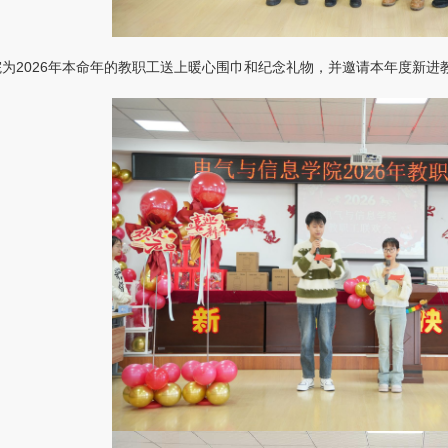
为2026年本命年的教职工送上暖心围巾和纪念礼物，并邀请本年度新进