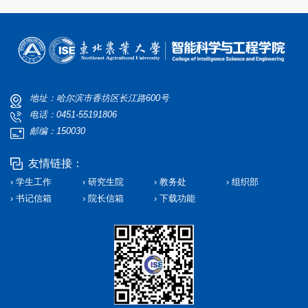
地址：哈尔滨市香坊区长江路600号
电话：0451-55191806
邮编：150030
友情链接：
› 学生工作
› 研究生院
› 教务处
› 组织部
› 书记信箱
› 院长信箱
› 下载功能