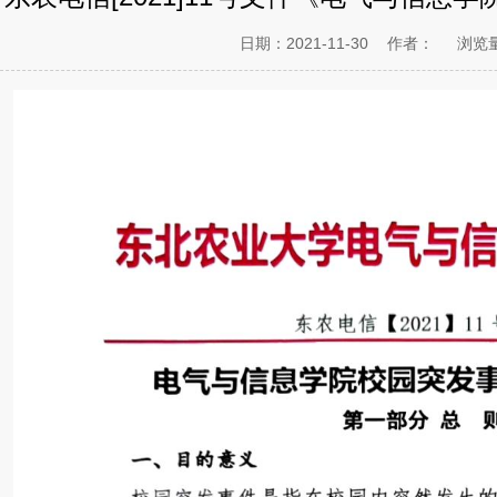
日期：2021-11-30
作者：
浏览