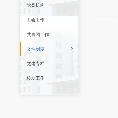
党委机构
工会工作
共青团工作
文件制度
党建专栏
校友工作