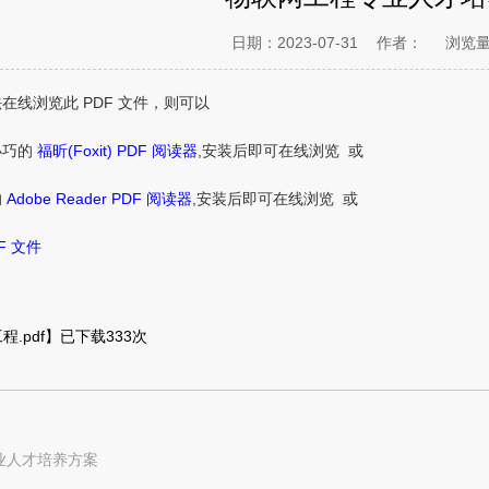
日期：2023-07-31
作者：
浏览
在线浏览此 PDF 文件，则可以
小巧的
福昕(Foxit) PDF 阅读器
,安装后即可在线浏览 或
的
Adobe Reader PDF 阅读器
,安装后即可在线浏览 或
F 文件
.pdf
】已下载
333
次
业人才培养方案