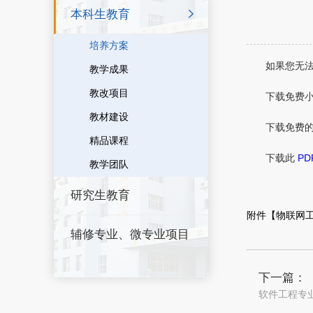
本科生教育
培养方案
如果您无法
教学成果
教改项目
下载免费
教材建设
下载免费
精品课程
下载此
PD
教学团队
研究生教育
附件【
物联网工程
辅修专业、微专业项目
下一篇：
软件工程专