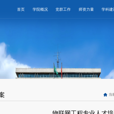
首页
学院概况
党群工作
师资力量
学科建
案
当
物联网工程专业人才培