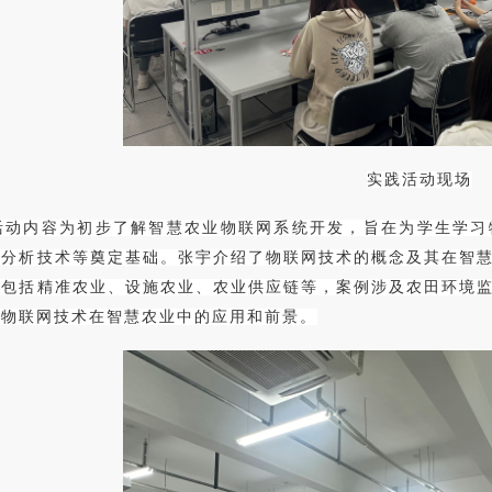
实践活动现场
活动内容为初步了解智慧农业物联网系统开发，旨在为学生学习
和分析技术等奠定基础。张宇介绍了物联网技术的概念及其在智
，包括精准农业、设施农业、农业供应链等，案例涉及农田环境
了物联网技术在智慧农业中的应用和前景。