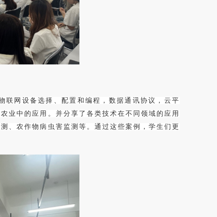
物联网设备选择、配置和编程，数据通讯协议，云平
慧农业中的应用。并分享了各类技术在不同领域的应用
监测、农作物病虫害监测等。通过这些案例，学生们更