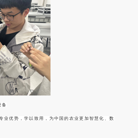
设备
专业优势，学以致用，为中国的农业更加智慧化、数