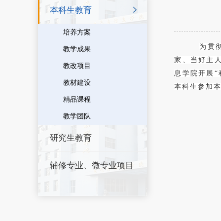
本科生教育
培养方案
为贯
教学成果
家、当好主人
教改项目
息学院开展“
教材建设
本科生参加
精品课程
教学团队
研究生教育
辅修专业、微专业项目