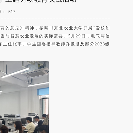
量：
517
育的意见》精神，按照《东北农业大学开展“爱校如
当前智慧农业发展的实际需要。5月29日，电气与信
主任张宇、学生团委指导教师乔傲涵及部分2023级