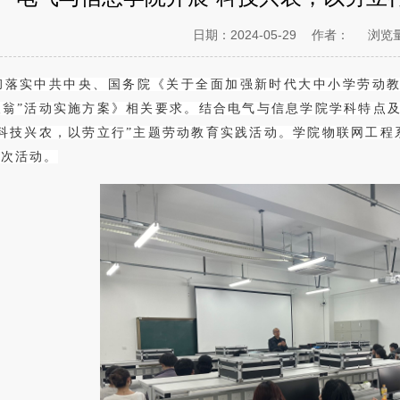
日期：2024-05-29
作者：
浏览
彻落实中共中央、国务院《关于全面加强新时代大中小学劳动教
翁”活动实施方案》相关要求。结合电气与信息学院学科特点及
科技兴农，以劳立行”主题劳动教育实践活动。学院物联网工程系
本次活动。