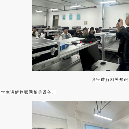
张宇讲解相关知识
为学生讲解物联网相关设备。