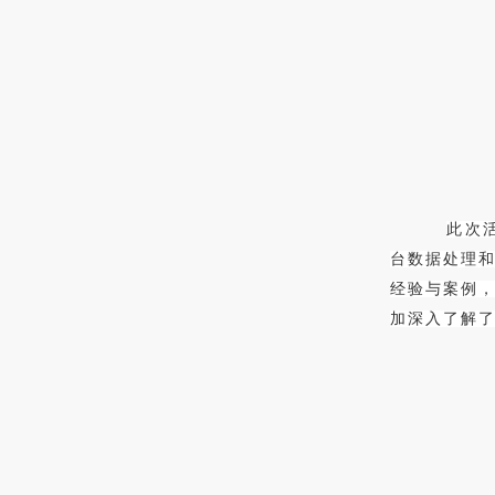
此次
台数据处理
经验与案例
加深入了解