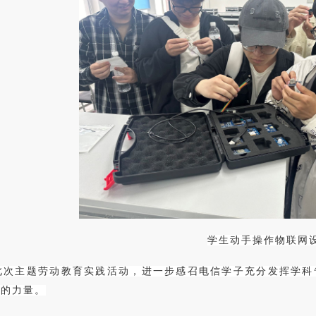
学生动手操作物联网
此次主题劳动教育实践活动，进一步感召电信学子充分发挥学科
己的力量。