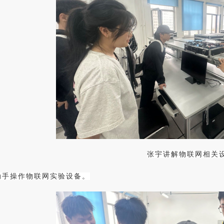
张宇讲解物联网相关
动手操作物联网实验设备。