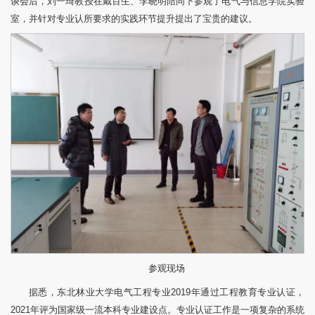
谈会后，刘一琦教授在戴百生、李晓明陪同下参观了电气与信息学院实验
室，并针对专业认所要求的实践环节提升提出了宝贵的建议。
参观现场
据悉，东北林业大学电气工程专业2019年通过工程教育专业认证，
2021年评为国家级一流本科专业建设点。专业认证工作是一项复杂的系统