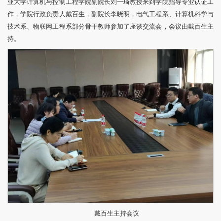
业大学计算机与控制工程学院副院长刘一琦教授来到学院指导专业认证工
作，学院行政负责人戴百生，副院长李晓明，电气工程系、计算机科学与
技术系、物联网工程系部分骨干教师参加了座谈交流会，会议由戴百生主
持。
戴百生主持会议