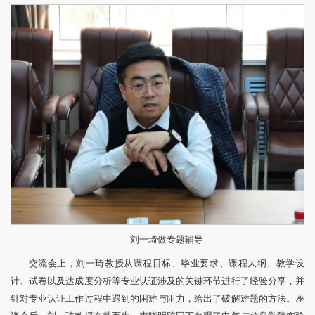
刘一琦做专题辅导
交流会上，刘一琦教授从课程目标、毕业要求、课程大纲、教学设
计、试卷以及达成度分析等专业认证涉及的关键环节进行了经验分享，并
针对专业认证工作过程中遇到的困难与阻力，给出了破解难题的方法。座