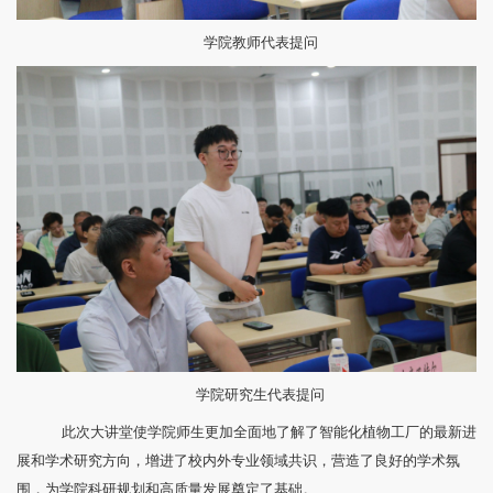
学院教师代表提问
学院研究生代表提问
此次大讲堂使学院师生更加全面地了解了智能化植物工厂的最新进
展和学术研究方向，增进了校内外专业领域共识，营造了良好的学术氛
围，为学院科研规划和高质量发展奠定了基础。