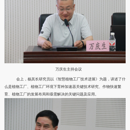
万庆生主持会议
会上，杨其长研究员以《智慧植物工厂技术进展》为题，讲述了什
么是植物工厂、植物工厂环境下育种加速器关键技术研究、作物快速繁
育、植物工厂的发展布局和亟需解决的关键问题及应用。