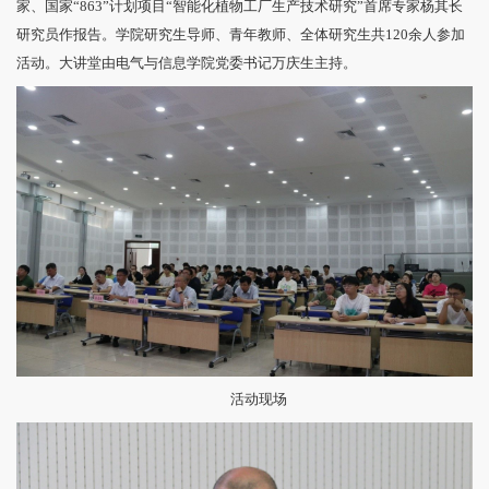
家、国家“863”计划项目“智能化植物工厂生产技术研究”首席专家杨其长
研究员作报告。学院研究生导师、青年教师、全体研究生共120余人参加
活动。大讲堂由电气与信息学院党委书记万庆生主持。
活动现场