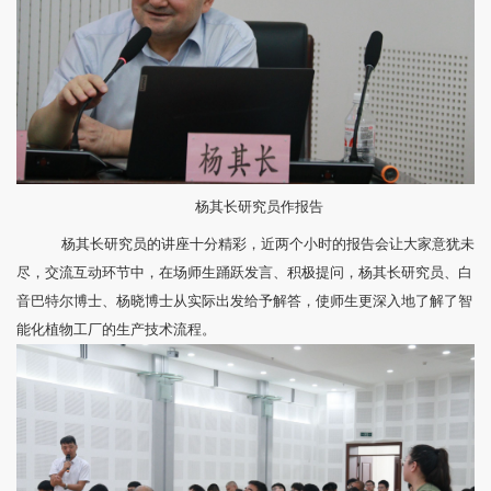
杨其长研究员作报告
杨其长研究员的讲座十分精彩，近两个小时的报告会让大家意犹未
尽，交流互动环节中，在场师生踊跃发言、积极提问，杨其长研究员、白
音巴特尔博士、杨晓博士从实际出发给予解答，使师生更深入地了解了智
能化植物工厂的生产技术流程。