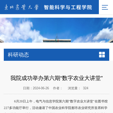
[endif]-->;
科研动态
我院成功举办第六期“数字农业大讲堂”
日期：2024-06-26
作者：
浏览量：
324
6月20日上午，电气与信息学院第六期“数字农业大讲堂”在图书馆
227多功能厅举行，活动邀请了中国农业科学院都市农业研究所首席科学