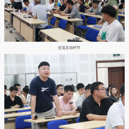
交流互动环节