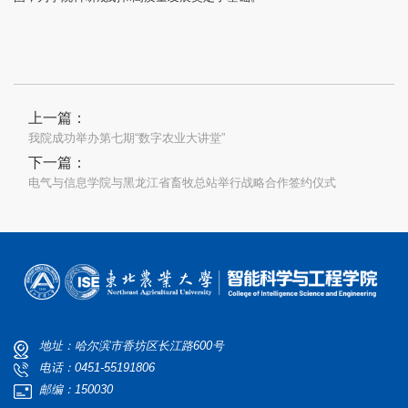
上一篇：
我院成功举办第七期“数字农业大讲堂”
下一篇：
电气与信息学院与黑龙江省畜牧总站举行战略合作签约仪式
地址：哈尔滨市香坊区长江路600号
电话：0451-55191806
邮编：150030