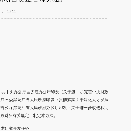
量：
1211
中共中央办公厅国务院办公厅印发〈关于进一步完善中央财政
黑龙江省委黑龙江省人民政府印发〈贯彻落实关于深化人才发展
省委办公厅黑龙江省人民政府办公厅印发〈关于进一步改进和完
财政财务有关规定，制定本办法。
技术研究开发任务。