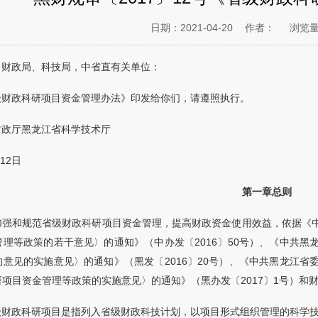
日期：2021-04-20
作者：
浏览
）财政局、科技局，中省直有关单位：
级财政科研项目资金管理办法》印发给你们，请遵照执行。
财政厅黑龙江省科学技术厅
月12日
第一章总则
加强和规范省级财政科研项目资金管理，提高财政资金使用效益，依据《
管理等政策的若干意见〉的通知》（中办发〔2016〕50号）、《中共
的意见的实施意见〉的通知》（黑发〔2016〕20号）、《中共黑龙江
项目资金管理等政策的实施意见〉的通知》（黑办发〔2017〕1号）和
级财政科研项目是指列入省级财政科技计划，以项目形式组织管理的科学