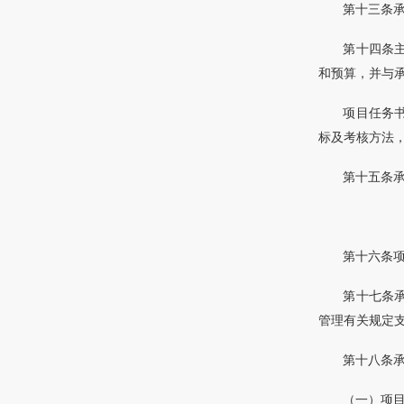
第十三条
第十四条
和预算，并与
项目任务
标及考核方法
第十五条
第十六条
第十七条
管理有关规定
第十八条
（一）项