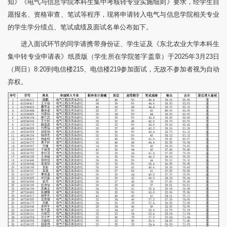
知》《电气与信息学院本科生集中考核转专业实施细则》要求，经学生自
愿报名、资格审查、笔试等程序，现将申请转入电气与信息学院相关专业
的学生学分绩点、笔试成绩及面试名单公布如下。
进入面试环节的同学请携带身份证、学生证及《东北农业大学本科生
集中转专业申请表》纸质版（学生所在学院签字盖章）于2025年3月23日
（周日）8:20到电信楼215、电信楼219参加面试，无故不参加者视为自动
弃权。