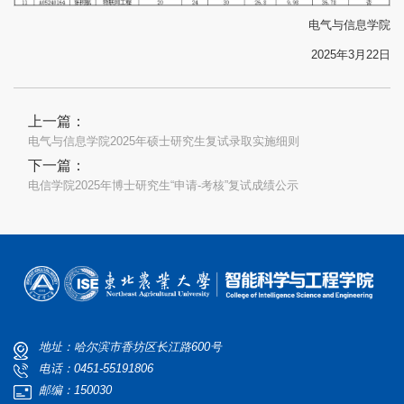
电气与信息学院
2025年3月22日
上一篇：
电气与信息学院2025年硕士研究生复试录取实施细则
下一篇：
电信学院2025年博士研究生“申请-考核”复试成绩公示
地址：哈尔滨市香坊区长江路600号
电话：0451-55191806
邮编：150030