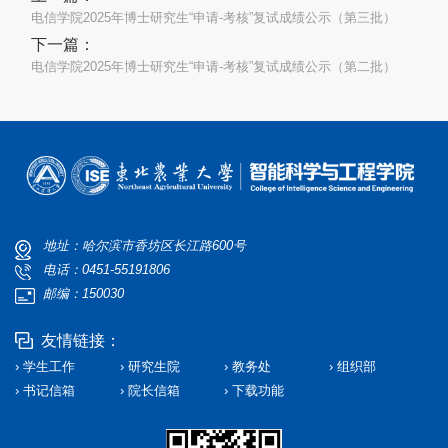
电信学院2025年博士研究生“申请-考核”复试成绩公示（第三批）
下一篇：
电信学院2025年博士研究生“申请-考核”复试成绩公示（第二批）
地址：哈尔滨市香坊区长江路600号
电话：0451-55191806
邮编：150030
友情链接：
› 学生工作
› 研究生院
› 教务处
› 组织部
› 书记信箱
› 院长信箱
› 下载功能