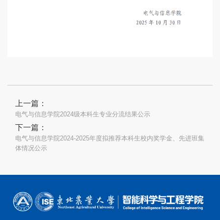
上一篇：
电气与信息学院2024级本科生专业分流结果公示
下一篇：
电气与信息学院2024-2025年度拟推荐本科生校内奖学金、先进班集
体情况公示