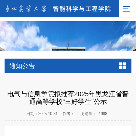
[endif]-->;
通知公告
电气与信息学院拟推荐2025年黑龙江省普
通高等学校“三好学生”公示
日期：2025-10-31
作者：
浏览量：
1988