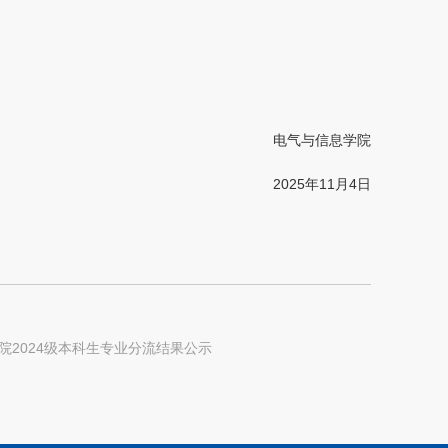
电气与信息学院
2025年11月4日
院2024级本科生专业分流结果公示