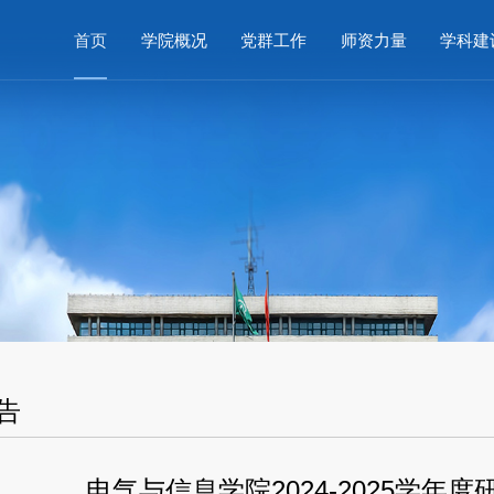
首页
学院概况
党群工作
师资力量
学科建
告
电气与信息学院2024-2025学年