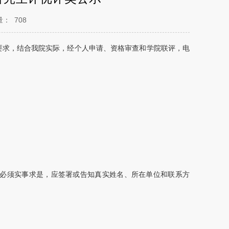
量：
708
相关要求，结合我院实际，经个人申请、资格审查和学院联评，电
必须实事求是，应签署或告知真实姓名、所在单位和联系方