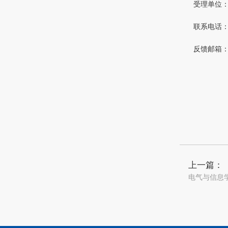
受理单位
联系电话：04
反馈邮箱：2
上一篇：
电气与信息