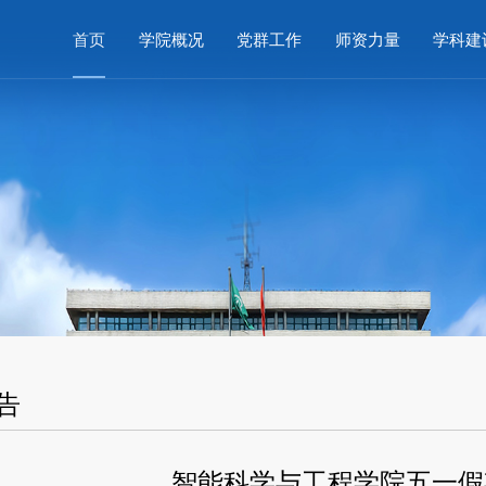
首页
学院概况
党群工作
师资力量
学科建
告
智能科学与工程学院五一假