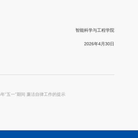
智能科学与工程学院
2026年4月30日
6年“五一”期间 廉洁自律工作的提示