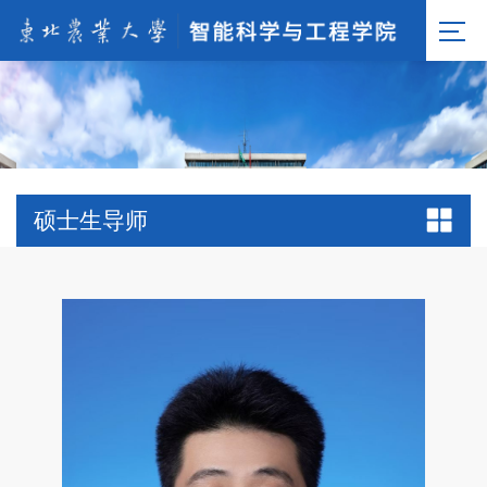
硕士生导师