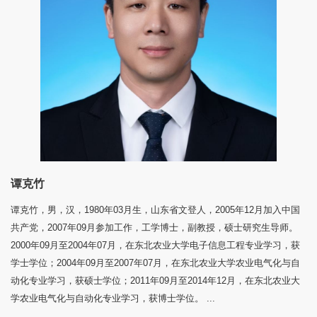
谭克竹
谭克竹，男，汉，1980年03月生，山东省文登人，2005年12月加入中国
共产党，2007年09月参加工作，工学博士，副教授，硕士研究生导师。
2000年09月至2004年07月，在东北农业大学电子信息工程专业学习，获
学士学位；2004年09月至2007年07月，在东北农业大学农业电气化与自
动化专业学习，获硕士学位；2011年09月至2014年12月，在东北农业大
学农业电气化与自动化专业学习，获博士学位。 ...