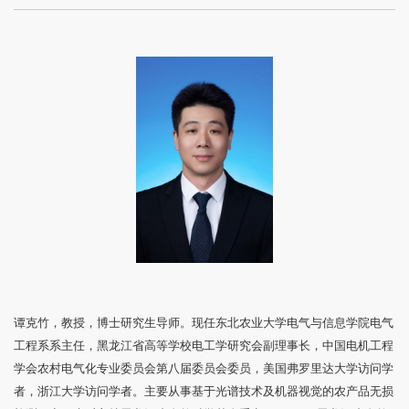
谭克竹，教授，博士研究生导师。现任东北农业大学电气与信息学院电气
工程系系主任，黑龙江省高等学校电工学研究会副理事长，中国电机工程
学会农村电气化专业委员会第八届委员会委员，美国弗罗里达大学访问学
者，浙江大学访问学者。主要从事基于光谱技术及机器视觉的农产品无损