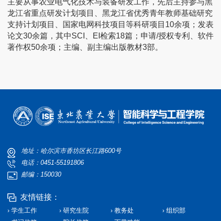
主要从事农业电气化技术与装备研发工作，先后主持参与黑
龙江省重点研发计划项目、黑龙江省优秀青年教师基础研究
支持计划项目、国家电网科技项目等科研项目10余项；发表
论文30余篇，其中SCI、EI检索18篇；申请/授权专利、软件
著作权50余项；主编、副主编出版教材3部。
地址：哈尔滨市香坊区长江路600号
电话：0451-55191806
邮编：150030
友情链接：
› 学生工作
› 研究生院
› 教务处
› 组织部