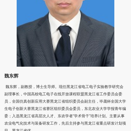
魏东辉
魏东辉，副教授，博士生导师。现任黑龙江省电工电子实验教学研究会
副理事长，中国高校电工电子在线开放课程联盟黑龙江省工作委员会委
员，全国仿真创新应用大赛黑龙江省组织委员会副主任，毕晟杯全国大学
生电子创新大赛黑龙江省赛区组织委员会委员，东北农业大学学报青年编
委；入选黑龙江省高层次人才、东农学者“学术骨干”培养计划。主要从事
农业电气化技术与装备研发工作，先后主持参与黑龙江省重点研发计划项
目、黑龙江省优...