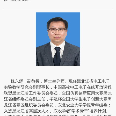
魏东辉，副教授，博士生导师。现任黑龙江省电工电子
实验教学研究会副理事长，中国高校电工电子在线开放课程
联盟黑龙江省工作委员会委员，全国仿真创新应用大赛黑龙
江省组织委员会副主任，毕晟杯全国大学生电子创新大赛黑
龙江省赛区组织委员会委员，东北农业大学学报青年编委；
入选黑龙江省高层次人才、东农学者“学术骨干”培养计划。