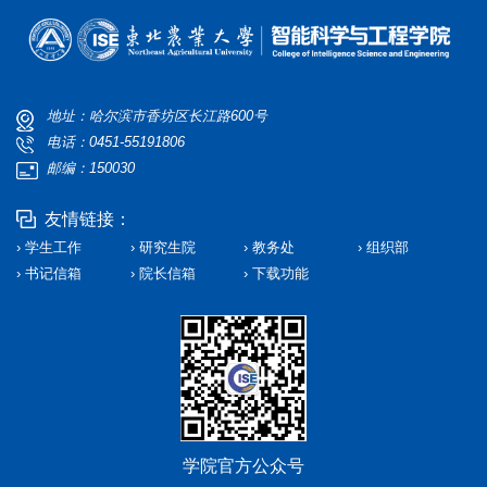
地址：哈尔滨市香坊区长江路600号
电话：0451-55191806
邮编：150030
友情链接：
› 学生工作
› 研究生院
› 教务处
› 组织部
› 书记信箱
› 院长信箱
› 下载功能
学院官方公众号