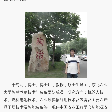
于海明，博士、博士后，教授，硕士生导师，东北农业
大学智慧养殖技术与装备团队成员。研究方向：机器人技
术、燃料电池技术、农业废弃物利用技术及装备及主要农产
品干燥技术及智能装备等。
现任中国农业工程学会新能源农