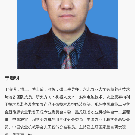
于海明
于海明，博士、博士后，教授，硕士生导师，东北农业大学智慧养殖技术
与装备团队成员。研究方向：机器人技术、燃料电池技术、农业废弃物利
用技术及装备及主要农产品干燥技术及智能装备等。现任中国农业工程学
会新能源农业装备工程专业委员会常委、黑龙江省农业机械学会十二届理
事、中国农业工程学会农机与电气化分会委员、中国农业工程学会高级会
员、中国农业机械学会人工智能分会委员。主持及主研国家重点研发课
题、国家重点研...