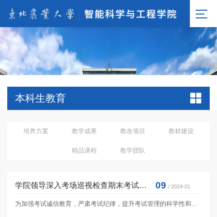
本科生教育
培养方案
教学成果
教改项目
教材建设
精品课程
教学团队
09
学院领导深入考场巡视检查期末考试工作
/ 2024-01
为加强考试诚信教育，严肃考试纪律，提升考试管理的科学性和规范性，保障期末考试有序进行，2023年12月28日-2024年1月8日，...