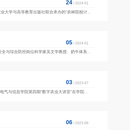
24
/ 2024-01
业大学与高等教育出版社联合承办的“农林院校计...
05
/ 2024-01
全与综合防控岗位科学家吴文学教授、奶牛体系...
03
/ 2023-07
气与信息学院第四期“数字农业大讲堂”在学院...
06
/ 2023-06