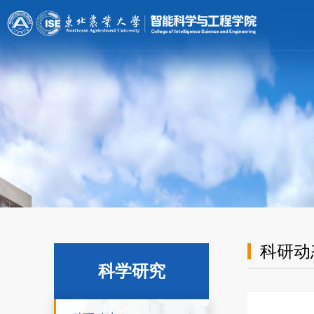
科研动
科学研究