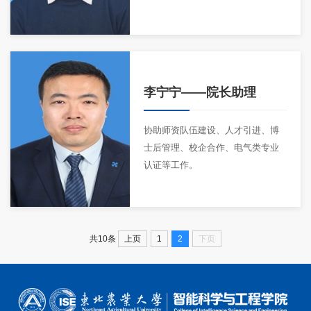
李宁宁
——院长助理
协助师资队伍建设、人才引进、博
士后管理、校企合作、电气类专业
认证等工作。
上页
1
2
下页
共10条