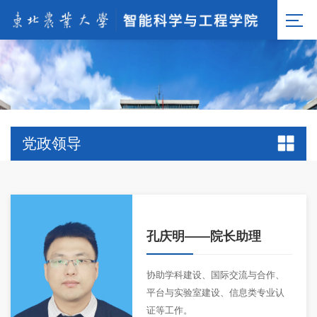
党政领导
孔庆明
——院长助理
协助学科建设、国际交流与合作、
平台与实验室建设、信息类专业认
证等工作。