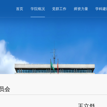
首页
学院概况
党群工作
师资力量
学科建
员会
王立舒