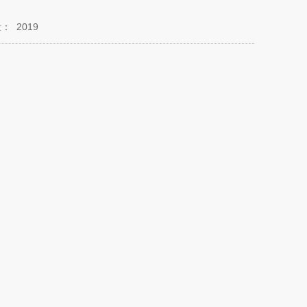
量：
2019