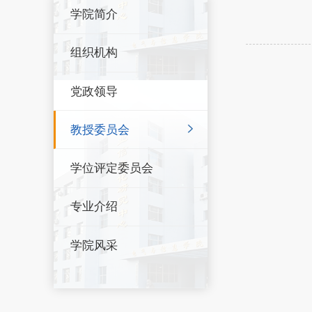
学院简介
组织机构
党政领导
教授委员会
学位评定委员会
专业介绍
学院风采