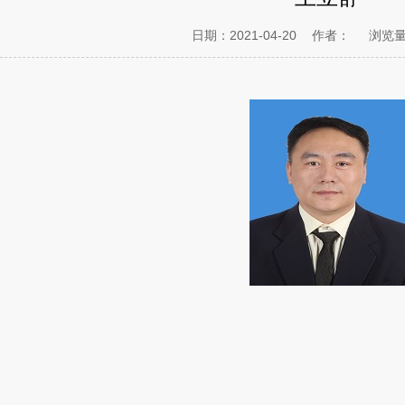
日期：2021-04-20
作者：
浏览