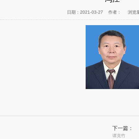
日期：2021-03-27
作者：
浏览
下一篇：
谭克竹