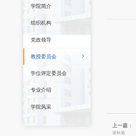
学院简介
组织机构
党政领导
教授委员会
学位评定委员会
专业介绍
学院风采
上一篇：
谢秋菊