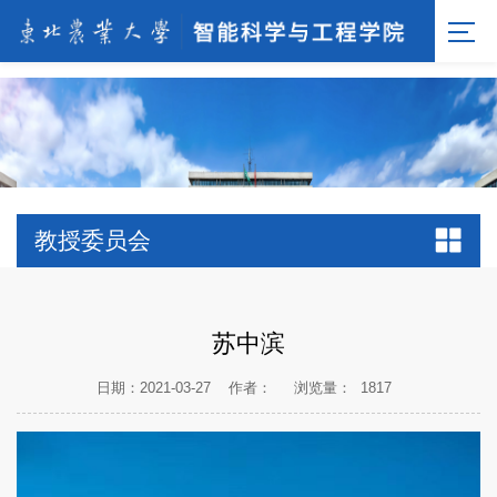
[endif]-->;
教授委员会
苏中滨
日期：2021-03-27
作者：
浏览量：
1817