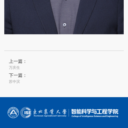
上一篇：
万庆生
下一篇：
苏中滨