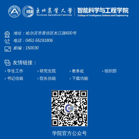
地址：哈尔滨市香坊区长江路600号
电话：0451-55191806
邮编：150030
友情链接：
› 学生工作
› 研究生院
› 教务处
› 组织部
› 书记信箱
› 院长信箱
› 下载功能
学院官方公众号