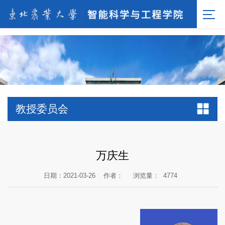
[endif]-->;
教授委员会
万庆生
日期：2021-03-26
作者：
浏览量：
4774