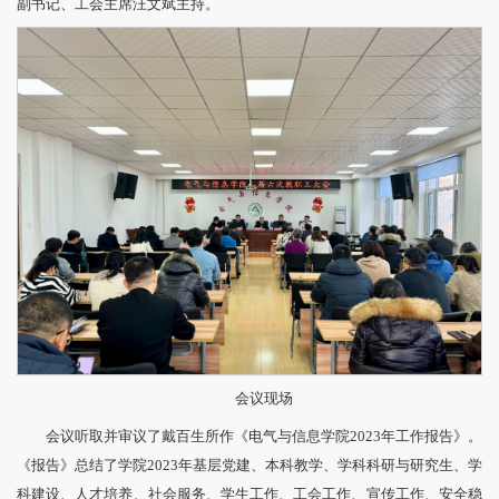
副书记、工会主席汪文斌主持。
会议现场
会议听取并审议了戴百生所作《电气与信息学院2023年工作报告》。
《报告》总结了学院2023年基层党建、本科教学、学科科研与研究生、学
科建设、人才培养、社会服务、学生工作、工会工作、宣传工作、安全稳