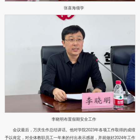
张喜海领学
李晓明布置假期安全工作
会议最后，万庆生作总结讲话。他对学院2023年各项工作取得的成绩
予以肯定，对全体教职员工一年来的付出表示感谢，并就做好2024年工作