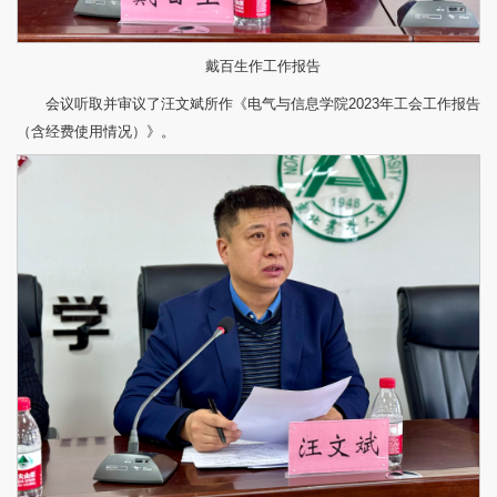
戴百生作工作报告
会议听取并审议了汪文斌所作《电气与信息学院2023年工会工作报告
（含经费使用情况）》。