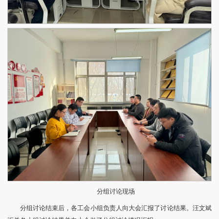
分组讨论现场
分组讨论结束后，各工会小组负责人向大会汇报了讨论结果。汪文斌