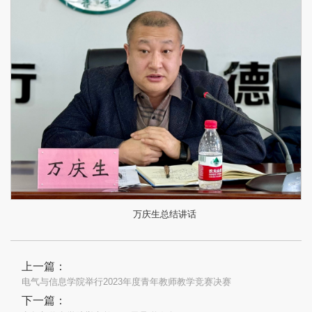
万庆生总结讲话
上一篇：
电气与信息学院举行2023年度青年教师教学竞赛决赛
下一篇：