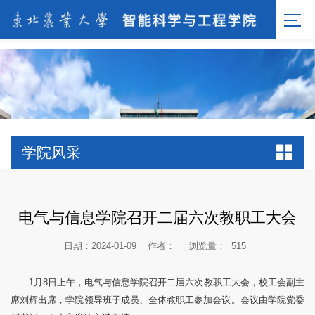
[endif]-->;
学院风采
电气与信息学院召开二届六次教职工大会
日期：2024-01-09
作者：
浏览量：
515
1月8日上午，电气与信息学院召开二届六次教职工大会，校工会副主
席刘辉出席，学院领导班子成员、全体教职工参加会议。会议由学院党委