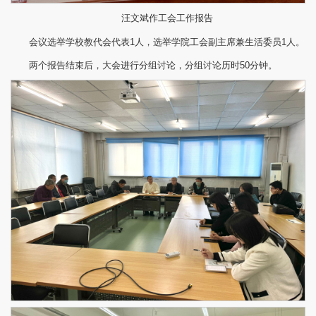
汪文斌作工会工作报告
会议选举学校教代会代表1人，选举学院工会副主席兼生活委员1人。
两个报告结束后，大会进行分组讨论，分组讨论历时50分钟。