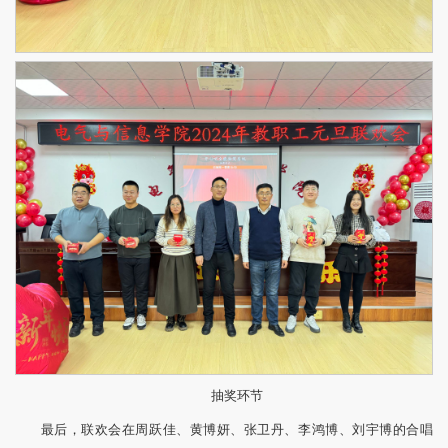
抽奖环节
最后，联欢会在周跃佳、黄博妍、张卫丹、李鸿博、刘宇博的合唱