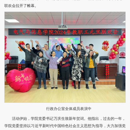
联欢会拉开了帷幕。
行政办公室全体成员表演中
活动伊始，学院党委书记万庆生致新年贺词。他指出，过去的一年，
学院党委坚持以习近平新时代中国特色社会主义思想为指导，大力加强党