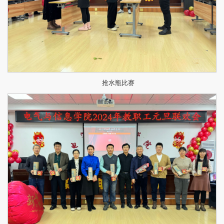
抢水瓶比赛