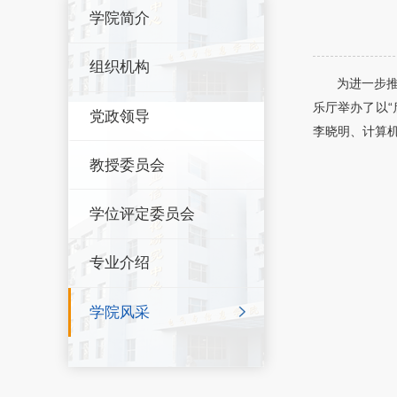
学院简介
组织机构
为进一步
乐厅举办了以“
党政领导
李晓明、计算
教授委员会
学位评定委员会
专业介绍
学院风采