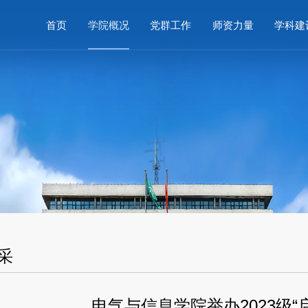
首页
学院概况
党群工作
师资力量
学科建
采
电气与信息学院举办2023级“