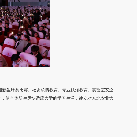
、迎新生球类比赛、校史校情教育、专业认知教育、实验室安全
”，使全体新生尽快适应大学的学习生活，建立对东北农业大