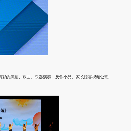
个精彩的舞蹈、歌曲、乐器演奏、反诈小品、家长惊喜视频让现