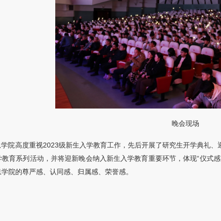
晚会现场
息学院高度重视2023级新生入学教育工作，先后开展了研究生开学典礼
学教育系列活动，并将迎新晚会纳入新生入学教育重要环节，体现“仪式感
息学院的尊严感、认同感、归属感、荣誉感。