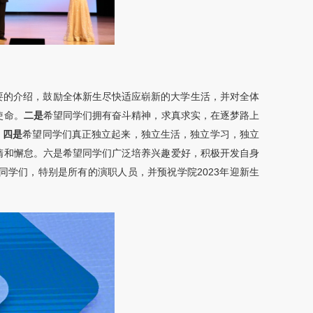
要的介绍，鼓励全体新生尽快适应崭新的大学生活，并对全体
使命。
二是
希望同学们拥有奋斗精神，求真求实，在逐梦路上
。
四是
希望同学们真正独立起来，独立生活，独立学习，独立
惰和懈怠。六是希望同学们广泛培养兴趣爱好，积极开发自身
学们，特别是所有的演职人员，并预祝学院2023年迎新生