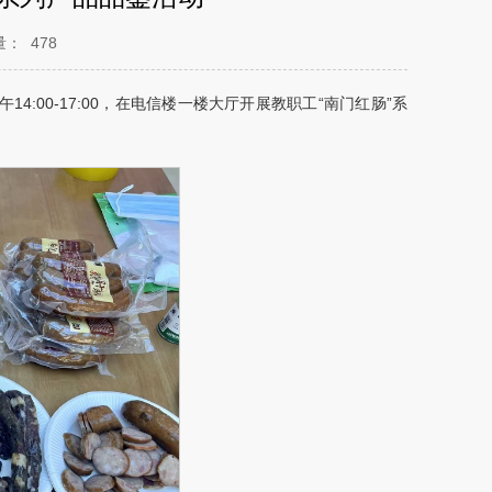
量：
478
:00-17:00，在电信楼一楼大厅开展教职工“南门红肠”系