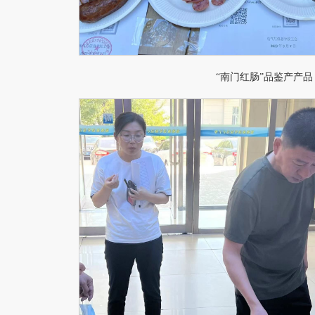
“南门红肠”品鉴产产品