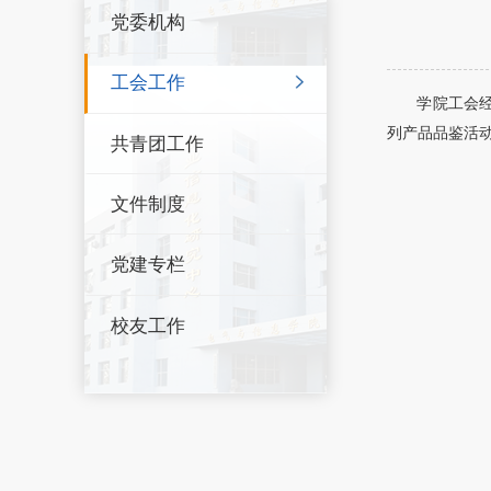
党委机构
工会工作
学院工会经
列产品品鉴活
共青团工作
文件制度
党建专栏
校友工作