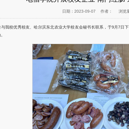
日期：2023-09-07
作者：
浏览
与我校优秀校友、哈尔滨东北农业大学校友会秘书长联系，于9月7日下午14
动。