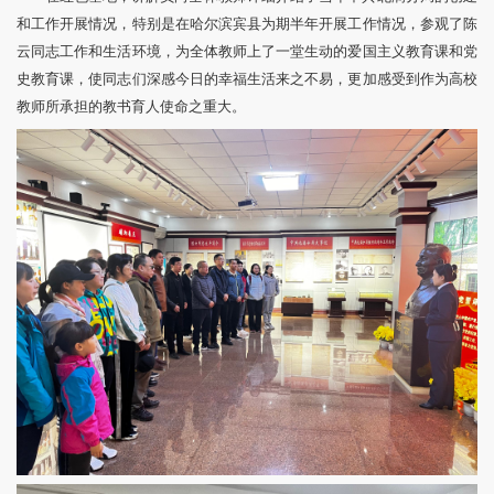
和工作开展情况，特别是在哈尔滨宾县为期半年开展工作情况，参观了陈
云同志工作和生活环境，为全体教师上了一堂生动的爱国主义教育课和党
史教育课，使同志们深感今日的幸福生活来之不易，更加感受到作为高校
教师所承担的教书育人使命之重大。