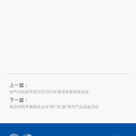
上一篇：
电气与信息学院召开2023年离退休教师座谈会
下一篇：
电信学院开展校友企业“南门红肠”系列产品品鉴活动