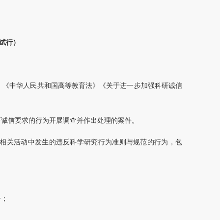
试行）
》《中华人民共和国高等教育法》《关于进一步加强科研诚信
研诚信要求的行为开展调查并作出处理的案件。
相关活动中发生的违反科学研究行为准则与规范的行为，包
告；