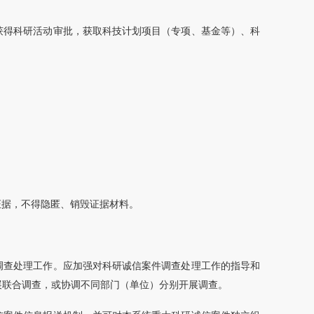
获得科研活动审批，获取科技计划项目（专项、基金等）、科
证据，不得隐匿、销毁证据材料。
调查处理工作。应加强对科研诚信案件调查处理工作的指导和
展联合调查，或协调不同部门（单位）分别开展调查。