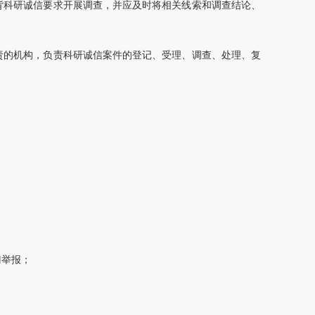
背科研诚信要求开展调查，并应及时将相关线索和调查结论、
责的机构，负责科研诚信案件的登记、受理、调查、处理、复
门举报；