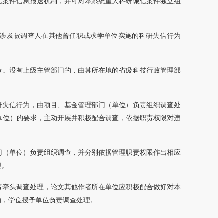
信案件信息报送机制，并可对本系统重大科研诚信案件独立组
涉及被调查人在其他曾任职或求学单位实施的科研失信行为
查。没有上级主管部门的，由其所在地的省级科技行政管理部
研失信行为，由项目、基金管理部门（单位）负责组织调查处
单位）的要求，主动开展并积极配合调查，依据职责权限对违
门（单位）负责组织调查，并分别依据管理职责权限作出相应
理。
责牵头调查处理，论文其他作者所在单位应积极配合做好对本
的，学位授予单位负责调查处理。