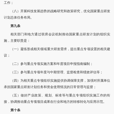
工作；
（八）开展科技发展趋势的战略研究和政策研究，优化国家重点研发
计划总体任务布局。
第九条
相关部门和地方通过联席会议机制推动国家重点研发计划的组织实
施，主要职责是：
（一）凝练形成相关领域重大研发需求，提出重点专项设置的相关建
议；
（二）参与重点专项实施方案和年度项目申报指南编制；
（三）参与重点专项年度与中期管理、监督检查和绩效评估等；
（四）为相关重点专项组织实施提供协调保障支撑，加强对所属单位
承担国家重点研发计划任务和资金使用情况的日常管理与监督；
（五）做好产业政策、规划、标准等与重点专项组织实施工作的衔
接，协调推动重点专项项目成果在行业和地方的转移转化与应用示范。
第十条