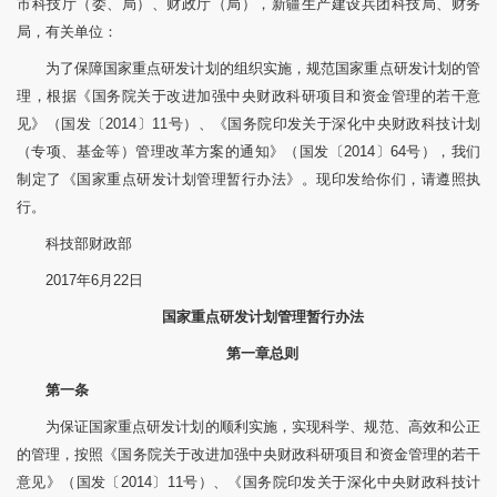
市科技厅（委、局）、财政厅（局），新疆生产建设兵团科技局、财务
局，有关单位：
为了保障国家重点研发计划的组织实施，规范国家重点研发计划的管
理，根据《国务院关于改进加强中央财政科研项目和资金管理的若干意
见》（国发〔2014〕11号）、《国务院印发关于深化中央财政科技计划
（专项、基金等）管理改革方案的通知》（国发〔2014〕64号），我们
制定了《国家重点研发计划管理暂行办法》。现印发给你们，请遵照执
行。
科技部财政部
2017年6月22日
国家重点研发计划管理暂行办法
第一章
总
则
第一条
为保证国家重点研发计划的顺利实施，实现科学、规范、高效和公正
的管理，按照《国务院关于改进加强中央财政科研项目和资金管理的若干
意见》（国发〔2014〕11号）、《国务院印发关于深化中央财政科技计