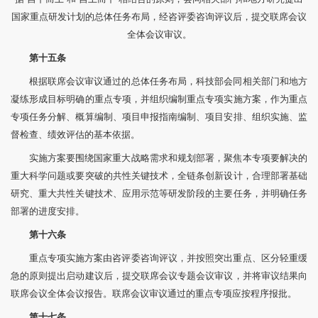
国家重点研发计划的总体任务布局，经咨评委咨询评议后，提交联席会议
全体会议审议。
第十五条
根据联席会议审议通过的总体任务布局，科技部会同相关部门和地方
凝练形成目标明确的重点专项，并组织编制重点专项实施方案，作为重点
专项任务分解、概算编制、项目申报指南编制、项目安排、组织实施、监
督检查、绩效评估的基本依据。
实施方案要围绕国家重大战略需求和规划部署，聚焦本专项要解决的
重大科学问题或要突破的共性关键技术，全链条创新设计，合理部署基础
研究、重大共性关键技术、应用示范等研发阶段的主要任务，并明确任务
部署的进度安排。
第十六条
重点专项实施方案由咨评委咨询评议，并按照突出重点、区分轻重缓
急的原则提出启动建议后，提交联席会议专题会议审议，并将审议结果向
联席会议全体会议报告。联席会议审议通过的重点专项应按程序报批。
第十七条