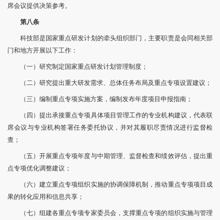
席会议提供决策参考。
第八条
科技部是国家重点研发计划的牵头组织部门，主要职责是会同相关部
门和地方开展以下工作：
（一）研究制定国家重点研发计划管理制度；
（二）研究提出重大研发需求、总体任务布局及重点专项设置建议；
（三）编制重点专项实施方案，编制发布年度项目申报指南；
（四）提出承接重点专项具体项目管理工作的专业机构建议，代表联
席会议与专业机构签署任务委托协议，并对其履职尽责情况进行监督检
查；
（五）开展重点专项年度与中期管理、监督检查和绩效评估，提出重
点专项优化调整建议；
（六）建立重点专项组织实施的协调保障机制，推动重点专项项目成
果的转化应用和信息共享；
（七）组建各重点专项专家委员会，支撑重点专项的组织实施与管理