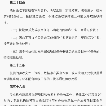
第五十四条
项目验收专家组在审阅资料、听取汇报、实地考核、观看演示、提问
质询的基础上，按照通过验收、不通过验收或结题三种情况形成验收结
论。
（一）按期保质完成项目任务书确定的目标和任务，为通过验收；
（二）因非不可抗拒因素未完成项目任务书确定的主要目标和任务，
按不通过验收处理；
（三）因不可抗拒因素未完成项目任务书确定的主要目标和任务的，
按照结题处理。
第五十五条
提供的验收文件、资料、数据存在弄虚作假，或未按相关要求报批重
大调整事项，或不配合验收工作的，按不通过验收处理。
第五十六条
专业机构应统筹做好项目验收和财务验收工作。验收工作结束后3个
月内，专业机构应将项目验收结论与财务验收意见一并通知项目牵头单