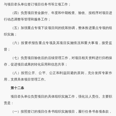
与项目牵头单位签订项目任务书等立项工作；
（四）负责项目资金拨付、年度和中期检查、验收、按程序对项目进
行动态调整等管理和服务工作；
（五）加强重点专项下设项目间的统筹协调，整体推进重点专项的组
织实施；
（六）按要求报告重点专项及其项目实施情况和重大事项，接受监
督；
（七）负责项目验收后的后续管理工作，对项目相关资料进行归档保
存，促进项目成果的转化应用和信息共享；
（八）按照公开、公平、公正和利益回避的原则，充分发挥专家作
用，支撑具体项目管理工作。
第十二条
项目牵头单位负责项目的具体组织实施工作，强化法人责任。主要职
责是：
（一）按照签订的项目任务书组织实施项目，履行任务书各项条款，