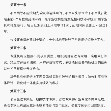
第五十一条
项目因故不能按期完成须申请延期的，项目牵头单位应于项目执行期
结束前6个月提出延期申请，经专业机构提出意见报科技部审核后,由专业
机构批复执行。项目延期原则上只能申请1次，延期时间原则上不超过1
年。
未按要求提出延期申请的，专业机构应按照正常进度组织验收工作。
第五十二条
专业机构应根据不同项目类型，组织项目验收专家组，采用同行评
议、第三方评估和测试、用户评价等方式，依据项目任务书所确定的任务
目标和考核指标开展验收。
对于具有创新链上下游关系或关联性较强的相关项目，验收时应有整
体设计，强化对一体化实施绩效的考核。
第五十三条
项目验收专家组一般由技术专家、管理专家和产业专家等共同组成。
验收专家组构成应充分听取专项参与部门意见。验收专家执行回避制度。