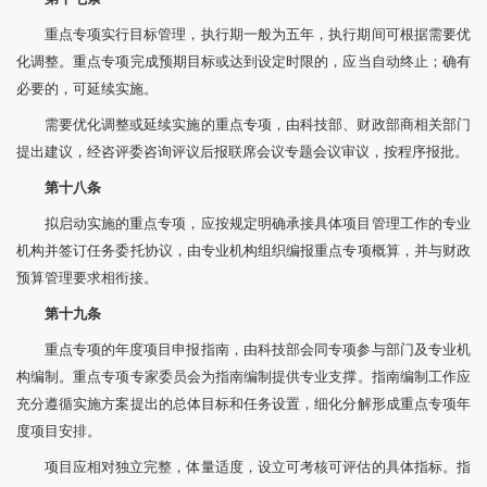
重点专项实行目标管理，执行期一般为五年，执行期间可根据需要优
化调整。重点专项完成预期目标或达到设定时限的，应当自动终止；确有
必要的，可延续实施。
需要优化调整或延续实施的重点专项，由科技部、财政部商相关部门
提出建议，经咨评委咨询评议后报联席会议专题会议审议，按程序报批。
第十八条
拟启动实施的重点专项，应按规定明确承接具体项目管理工作的专业
机构并签订任务委托协议，由专业机构组织编报重点专项概算，并与财政
预算管理要求相衔接。
第十九条
重点专项的年度项目申报指南，由科技部会同专项参与部门及专业机
构编制。重点专项专家委员会为指南编制提供专业支撑。指南编制工作应
充分遵循实施方案提出的总体目标和任务设置，细化分解形成重点专项年
度项目安排。
项目应相对独立完整，体量适度，设立可考核可评估的具体指标。指