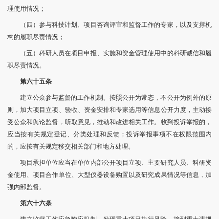
理使用情况；
（四）参与科技计划、项目咨询评审和监督工作的专家，以及支撑机
构的履职尽责情况；
（五）科研人员在项目申报、实施和资金管理使用中的科研诚信和履
职尽责情况。
第六十五条
建立公众参与监督的工作机制。按照公开为常态，不公开为例外的原
则，加大项目立项、验收、资金安排和专家选用等信息公开力度，主动接
受公众和舆论监督，听取意见，推动和改进相关工作。收到投诉举报的，
应当按有关规定登记、分类处理和反馈；投诉举报事项不在权限范围内
的，应按有关规定移交相关部门和地方处理。
项目承担单位应当在单位内部公开项目立项、主要研究人员、科研资
金使用、项目合作单位、大型仪器设备购置以及研究成果情况等信息，加
强内部监督。
第六十六条