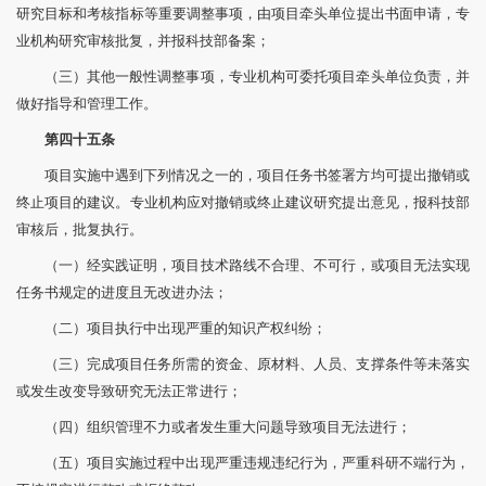
研究目标和考核指标等重要调整事项，由项目牵头单位提出书面申请，专
业机构研究审核批复，并报科技部备案；
（三）其他一般性调整事项，专业机构可委托项目牵头单位负责，并
做好指导和管理工作。
第四十五条
项目实施中遇到下列情况之一的，项目任务书签署方均可提出撤销或
终止项目的建议。专业机构应对撤销或终止建议研究提出意见，报科技部
审核后，批复执行。
（一）经实践证明，项目技术路线不合理、不可行，或项目无法实现
任务书规定的进度且无改进办法；
（二）项目执行中出现严重的知识产权纠纷；
（三）完成项目任务所需的资金、原材料、人员、支撑条件等未落实
或发生改变导致研究无法正常进行；
（四）组织管理不力或者发生重大问题导致项目无法进行；
（五）项目实施过程中出现严重违规违纪行为，严重科研不端行为，