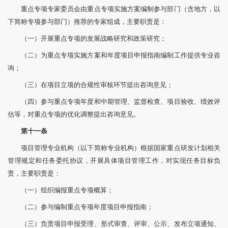
重点专项专家委员会由重点专项实施方案编制参与部门（含地方，以
下简称专项参与部门）推荐的专家组成，主要职责是：
（一）开展重点专项的发展战略研究和政策研究；
（二）为重点专项实施方案和年度项目申报指南编制工作提供专业咨
询；
（三）在项目立项的合规性审核环节提出咨询意见；
（四）参与重点专项年度和中期管理、监督检查、项目验收、绩效评
估等，对重点专项的优化调整提出咨询意见。
第十一条
项目管理专业机构（以下简称专业机构）根据国家重点研发计划相关
管理规定和任务委托协议，开展具体项目管理工作，对实现任务目标负
责，主要职责是：
（一）组织编报重点专项概算；
（二）参与编制重点专项年度项目申报指南；
（三）负责项目申报受理、形式审查、评审、公示、发布立项通知、