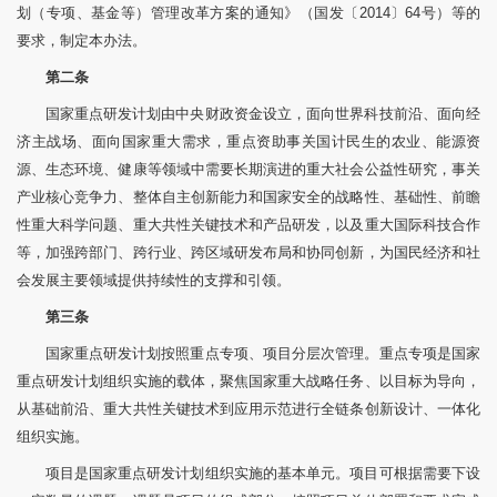
划（专项、基金等）管理改革方案的通知》（国发〔2014〕64号）等的
要求，制定本办法。
第二条
国家重点研发计划由中央财政资金设立，面向世界科技前沿、面向经
济主战场、面向国家重大需求，重点资助事关国计民生的农业、能源资
源、生态环境、健康等领域中需要长期演进的重大社会公益性研究，事关
产业核心竞争力、整体自主创新能力和国家安全的战略性、基础性、前瞻
性重大科学问题、重大共性关键技术和产品研发，以及重大国际科技合作
等，加强跨部门、跨行业、跨区域研发布局和协同创新，为国民经济和社
会发展主要领域提供持续性的支撑和引领。
第三条
国家重点研发计划按照重点专项、项目分层次管理。重点专项是国家
重点研发计划组织实施的载体，聚焦国家重大战略任务、以目标为导向，
从基础前沿、重大共性关键技术到应用示范进行全链条创新设计、一体化
组织实施。
项目是国家重点研发计划组织实施的基本单元。项目可根据需要下设