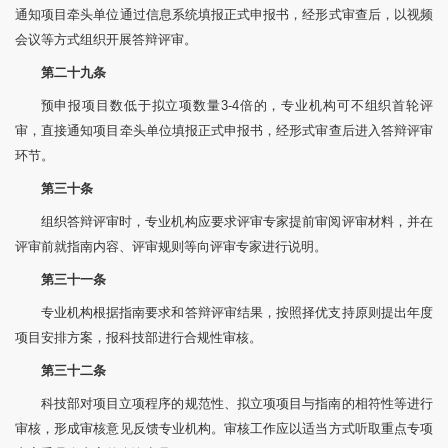
通知项目牵头单位通过信息系统填报正式申报书，经形式审查后，以视频
会议等方式组织开展答辩评审。
第二十九条
预申报项目数低于拟立项数量3-4倍的，专业机构可不组织首轮评
审，直接通知项目牵头单位填报正式申报书，经形式审查后进入答辩评审
环节。
第三十条
组织答辩评审时，专业机构应要求评审专家提前审阅评审材料，并在
评审前就指南内容、评审规则等向评审专家进行说明。
第三十一条
专业机构根据指南要求和答辩评审结果，按照择优支持原则提出年度
项目安排方案，报科技部进行合规性审核。
第三十二条
科技部对项目立项程序的规范性、拟立项项目与指南的相符性等进行
审核，形成审核意见反馈专业机构。审核工作应以适当方式听取重点专项