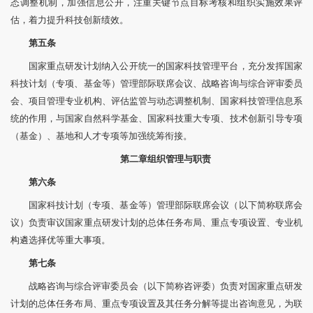
态调整机制，加强信息公开，注重关键节点目标考核和组织实施效果评
估，着力提升科技创新绩效。
第五条
国家重点研发计划纳入公开统一的国家科技管理平台，充分发挥国家
科技计划（专项、基金等）管理部际联席会议、战略咨询与综合评审委员
会、项目管理专业机构、评估监管与动态调整机制、国家科技管理信息系
统的作用，与国家自然科学基金、国家科技重大专项、技术创新引导专项
（基金）、基地和人才专项等加强统筹衔接。
第二章
组织管理与职责
第六条
国家科技计划（专项、基金等）管理部际联席会议（以下简称联席会
议）负责审议国家重点研发计划的总体任务布局、重点专项设置、专业机
构遴选择优等重大事项。
第七条
战略咨询与综合评审委员会（以下简称咨评委）负责对国家重点研发
计划的总体任务布局、重点专项设置及其任务分解等提出咨询意见，为联