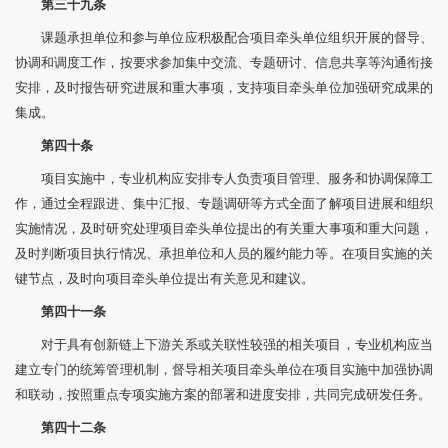
第三十九条
课题承担单位和参与单位应积极配合项目牵头单位组织开展的督导、
协调和调度工作，按要求参加集中交流、专题研讨、信息共享等沟通衔接
安排，及时报告研究进展和重大事项，支持项目牵头单位加强研究成果的
集成。
第四十条
项目实施中，专业机构应安排专人负责项目管理、服务和协调保障工
作，通过全程跟进、集中汇报、专题调研等方式全面了解项目进展和组织
实施情况，及时研究处理项目牵头单位提出的有关重大事项和重大问题，
及时判断项目执行情况、承担单位和人员的履约能力等。在项目实施的关
键节点，及时向项目牵头单位提出有关意见和建议。
第四十一条
对于具有创新链上下游关系或关联性较强的相关项目，专业机构应当
建立专门的统筹管理机制，督导相关项目牵头单位在项目实施中加强协调
和联动，按照重点专项实施方案的部署和进度安排，共同完成研发任务。
第四十二条