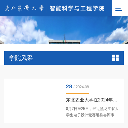
学院风采
28
/ 2024-08
东北农业大学在2024年黑龙江省大学生电子设计竞赛中喜获佳绩
8月7日至25日，经过黑龙江省大
学生电子设计竞赛组委会评审专
家组评审，东北农业大学学生参
赛作品共获奖项10项，其中一等