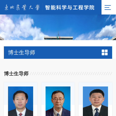
博士生导师
博士生导师